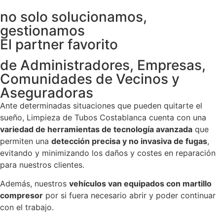
no solo solucionamos,
gestionamos
El partner favorito
de Administradores, Empresas,
Comunidades de Vecinos y
Aseguradoras
Ante determinadas situaciones que pueden quitarte el
sueño, Limpieza de Tubos Costablanca cuenta con una
variedad de herramientas de tecnología avanzada
que
permiten una
detección precisa y no invasiva de fugas
,
evitando y minimizando los daños y costes en reparación
para nuestros clientes.
Además, nuestros
vehículos van equipados con martillo
compresor
por si fuera necesario abrir y poder continuar
con el trabajo.