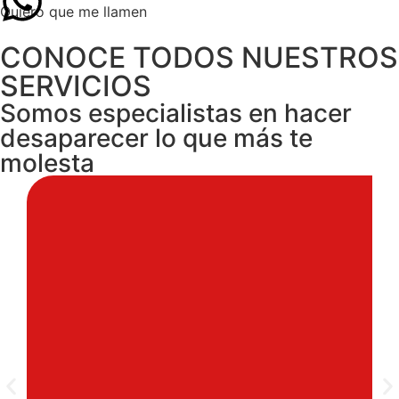
Quiero que me llamen
CONOCE TODOS NUESTROS
SERVICIOS
Somos especialistas en hacer
desaparecer lo que más te
molesta