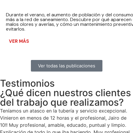
Durante el verano, el aumento de población y del consumo
más a la red de saneamiento. Descubre por qué aparecen
malos olores y averías, y cómo un mantenimiento preventi
evitarlos.
VER MÁS
Ver todas las publicaciones
Testimonios
¿Qué dicen nuestros clientes
del trabajo que realizamos?
Teníamos un atasco en la tubería y servicio excepcional.
Vinieron en menos de 12 horas y el profesional, Jairo de
10!! Muy profesional, amable, educado, puntual y limpio.
Explicación de todo lo que iba haciendo. Muy profesional,