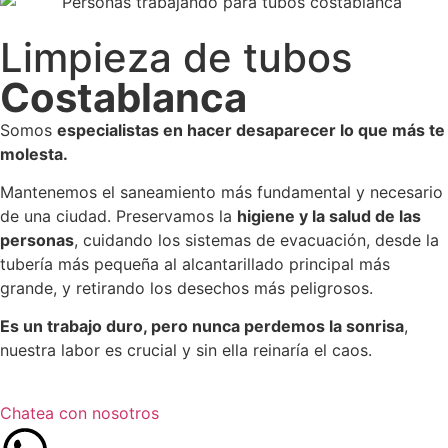
Limpieza de tubos
Costablanca
Somos
especialistas en hacer desaparecer lo que más te
molesta.
Mantenemos el saneamiento más fundamental y necesario
de una ciudad. Preservamos la
higiene y la salud de las
personas
, cuidando los sistemas de evacuación, desde la
tubería más pequeña al alcantarillado principal más
grande, y retirando los desechos más peligrosos.
Es un trabajo duro, pero nunca perdemos la sonrisa
,
nuestra labor es crucial y sin ella reinaría el caos.
Chatea con nosotros