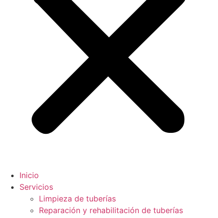
Inicio
Servicios
Limpieza de tuberías
Reparación y rehabilitación de tuberías