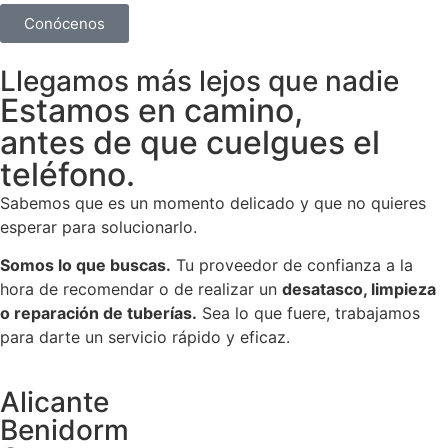
Conócenos
Llegamos más lejos que nadie
Estamos en camino,
antes de que cuelgues el
teléfono.
Sabemos que es un momento delicado y que no quieres
esperar para solucionarlo.
Somos lo que buscas.
Tu proveedor de confianza a la
hora de recomendar o de realizar un
desatasco, limpieza
o reparación de tuberías.
Sea lo que fuere, trabajamos
para darte un servicio rápido y eficaz.
Alicante
Benidorm