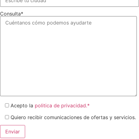
Consulta*
Acepto la
politica de privacidad.*
Quiero recibir comunicaciones de ofertas y servicios.