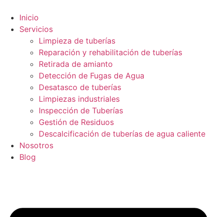
Inicio
Servicios
Limpieza de tuberías
Reparación y rehabilitación de tuberías
Retirada de amianto
Detección de Fugas de Agua
Desatasco de tuberías
Limpiezas industriales
Inspección de Tuberías
Gestión de Residuos
Descalcificación de tuberías de agua caliente
Nosotros
Blog