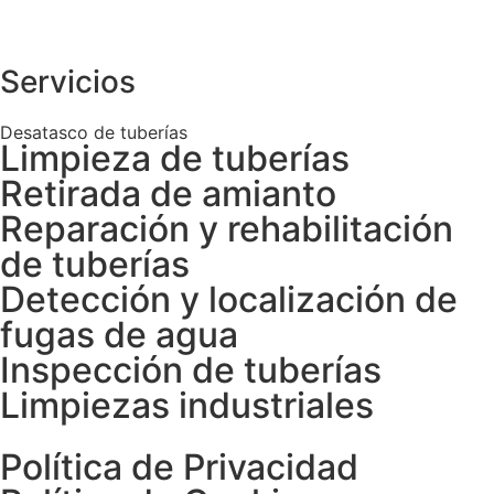
Servicios
Desatasco de tuberías
Limpieza de tuberías
Retirada de amianto
Reparación y rehabilitación
de tuberías
Detección y localización de
fugas de agua
Inspección de tuberías
Limpiezas industriales
Política de Privacidad