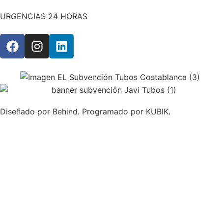
URGENCIAS 24 HORAS
Diseñado por Behind. Programado por KUBIK.