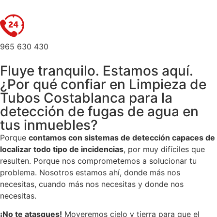
965 630 430
Fluye tranquilo. Estamos aquí.
¿Por qué confiar en Limpieza de
Tubos Costablanca para la
detección de fugas de agua en
tus inmuebles?
Porque
contamos con sistemas de detección capaces de
localizar todo tipo de incidencias
, por muy difíciles que
resulten. Porque nos comprometemos a solucionar tu
problema. Nosotros estamos ahí, donde más nos
necesitas, cuando más nos necesitas y donde nos
necesitas.
¡No te atasques!
Moveremos cielo y tierra para que el