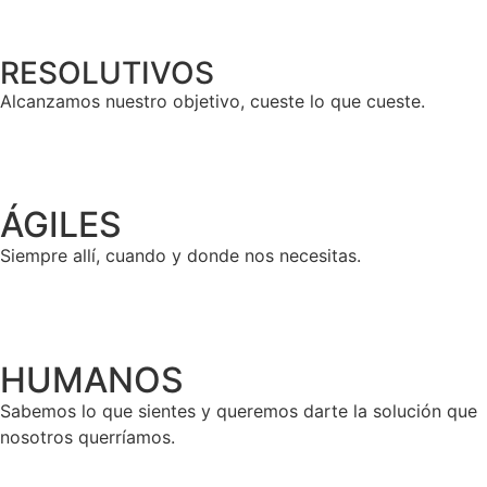
RESOLUTIVOS
Alcanzamos nuestro objetivo, cueste lo que cueste.
ÁGILES
Siempre allí, cuando y donde nos necesitas.
HUMANOS
Sabemos lo que sientes y queremos darte la solución que
nosotros querríamos.