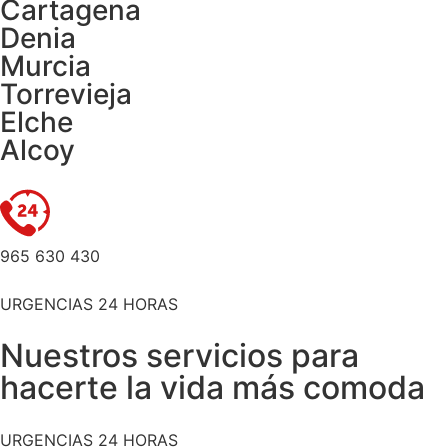
Cartagena
Denia
Murcia
Torrevieja
Elche
Alcoy
965 630 430
URGENCIAS 24 HORAS
Nuestros servicios para
hacerte la vida más comoda
URGENCIAS 24 HORAS