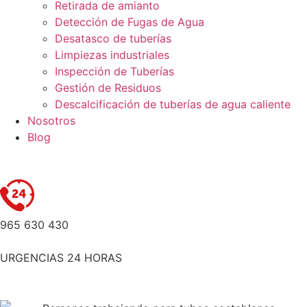
Retirada de amianto
Detección de Fugas de Agua
Desatasco de tuberías
Limpiezas industriales
Inspección de Tuberías
Gestión de Residuos
Descalcificación de tuberías de agua caliente
Nosotros
Blog
965 630 430
URGENCIAS 24 HORAS