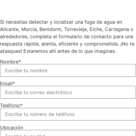
Si necesitas detectar y localizar una fuga de agua en
Alicante, Murcia, Benidorm, Torrevieja, Elche, Cartagena o
alrededores, completa el formulario de contacto para una
respuesta rápida, atenta, eficiente y comprometida. ¡No te
atasques! Estaremos ahí antes de lo que imaginas.
Nombre*
Email*
Teléfono*
Ubicación