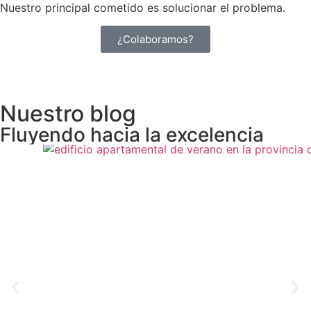
Nuestro principal cometido es solucionar el problema.
¿Colaboramos?
Nuestro blog
Fluyendo hacia la excelencia