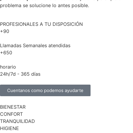
problema se solucione lo antes posible.
PROFESIONALES A TU DISPOSICIÓN
+90
Llamadas Semanales atendidas
+650
horario
24h/7d - 365 días
Cuentanos como podemos ayudarte
BIENESTAR
CONFORT
TRANQUILIDAD
HIGIENE