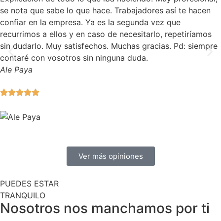
se nota que sabe lo que hace. Trabajadores así te hacen
confiar en la empresa. Ya es la segunda vez que
recurrimos a ellos y en caso de necesitarlo, repetiríamos
sin dudarlo. Muy satisfechos. Muchas gracias. Pd: siempre
contaré con vosotros sin ninguna duda.
Ale Paya
Ver más opiniones
PUEDES ESTAR
TRANQUILO
Nosotros nos manchamos por ti