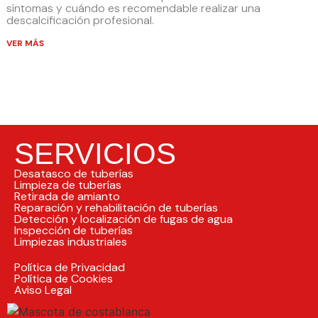
síntomas y cuándo es recomendable realizar una
descalcificación profesional.
VER MÁS
SERVICIOS
Desatasco de tuberías
Limpieza de tuberías
Retirada de amianto
Reparación y rehabilitación de tuberías
Detección y localización de fugas de agua
Inspección de tuberías
Limpiezas industriales
Política de Privacidad
Política de Cookies
Aviso Legal