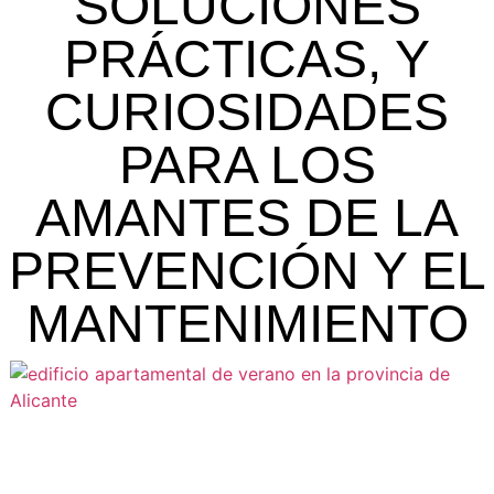
SOLUCIONES
PRÁCTICAS, Y
CURIOSIDADES
PARA LOS
AMANTES DE LA
PREVENCIÓN Y EL
MANTENIMIENTO