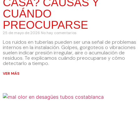
CASA? CAUSAS Y
CUÁNDO
PREOCUPARSE
25 de mayo de 2026
No hay comentarios
Los ruidos en tuberías pueden ser una señal de problemas
internos en la instalación. Golpes, gorgoteos o vibraciones
suelen indicar presión irregular, aire o acumulación de
residuos. Te explicamos cuándo preocuparse y cómo
detectarlo a tiempo.
VER MÁS