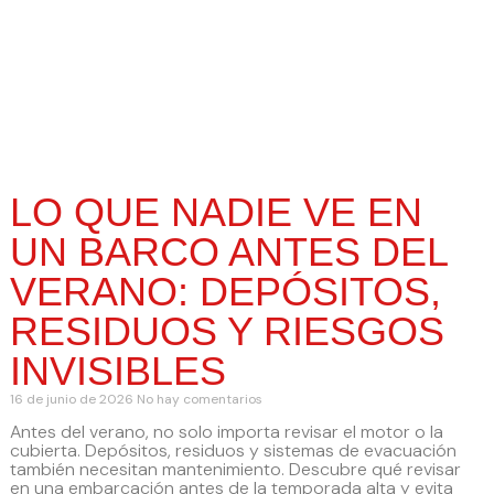
LO QUE NADIE VE EN
UN BARCO ANTES DEL
VERANO: DEPÓSITOS,
RESIDUOS Y RIESGOS
INVISIBLES
16 de junio de 2026
No hay comentarios
Antes del verano, no solo importa revisar el motor o la
cubierta. Depósitos, residuos y sistemas de evacuación
también necesitan mantenimiento. Descubre qué revisar
en una embarcación antes de la temporada alta y evita