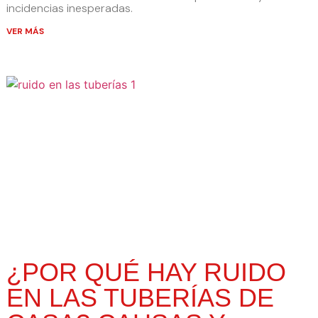
incidencias inesperadas.
VER MÁS
¿POR QUÉ HAY RUIDO
EN LAS TUBERÍAS DE