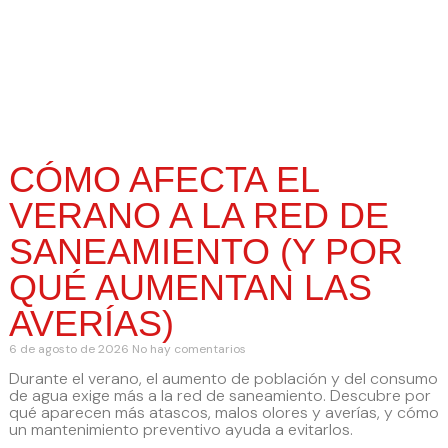
CÓMO AFECTA EL
VERANO A LA RED DE
SANEAMIENTO (Y POR
QUÉ AUMENTAN LAS
AVERÍAS)
6 de agosto de 2026
No hay comentarios
Durante el verano, el aumento de población y del consumo
de agua exige más a la red de saneamiento. Descubre por
qué aparecen más atascos, malos olores y averías, y cómo
un mantenimiento preventivo ayuda a evitarlos.