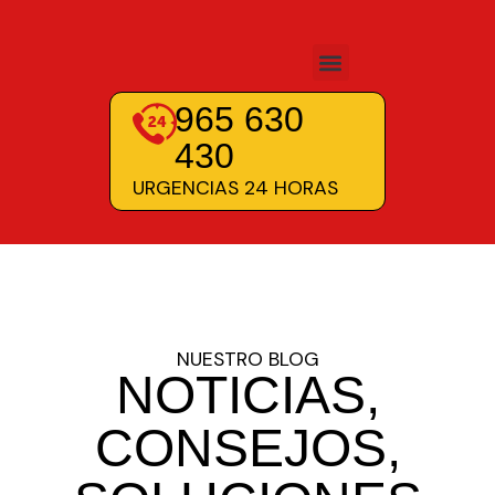
965 630
430
URGENCIAS 24 HORAS
NUESTRO BLOG
NOTICIAS,
CONSEJOS,