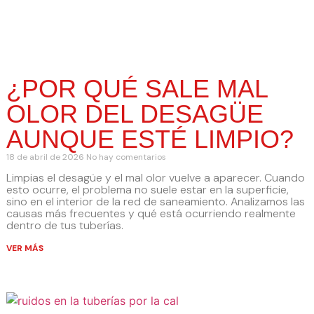
¿POR QUÉ SALE MAL
OLOR DEL DESAGÜE
AUNQUE ESTÉ LIMPIO?
18 de abril de 2026
No hay comentarios
Limpias el desagüe y el mal olor vuelve a aparecer. Cuando
esto ocurre, el problema no suele estar en la superficie,
sino en el interior de la red de saneamiento. Analizamos las
causas más frecuentes y qué está ocurriendo realmente
dentro de tus tuberías.
VER MÁS