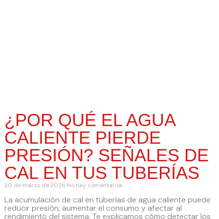
¿POR QUÉ EL AGUA
CALIENTE PIERDE
PRESIÓN? SEÑALES DE
CAL EN TUS TUBERÍAS
20 de marzo de 2026
No hay comentarios
La acumulación de cal en tuberías de agua caliente puede
reducir presión, aumentar el consumo y afectar al
rendimiento del sistema. Te explicamos cómo detectar los