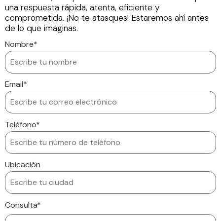
una respuesta rápida, atenta, eficiente y
comprometida. ¡No te atasques! Estaremos ahí antes
de lo que imaginas.
Nombre*
Email*
Teléfono*
Ubicación
Consulta*