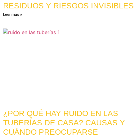
RESIDUOS Y RIESGOS INVISIBLES
Leer más »
¿POR QUÉ HAY RUIDO EN LAS
TUBERÍAS DE CASA? CAUSAS Y
CUÁNDO PREOCUPARSE