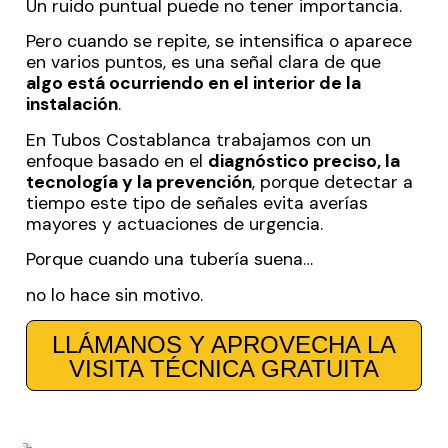
Un ruido puntual puede no tener importancia.
Pero cuando se repite, se intensifica o aparece
en varios puntos, es una señal clara de que
algo está ocurriendo en el interior de la
instalación
.
En Tubos Costablanca trabajamos con un
enfoque basado en el
diagnóstico preciso, la
tecnología y la prevención
, porque detectar a
tiempo este tipo de señales evita averías
mayores y actuaciones de urgencia.
Porque cuando una tubería suena…
no lo hace sin motivo.
LLÁMANOS Y APROVECHA LA
VISITA TÉCNICA GRATUITA