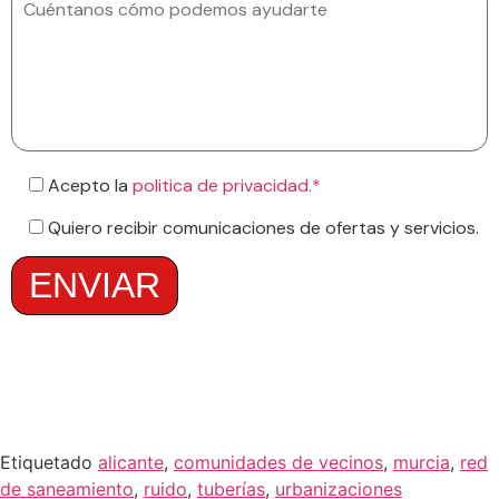
Acepto la
politica de privacidad.*
Quiero recibir comunicaciones de ofertas y servicios.
Etiquetado
alicante
,
comunidades de vecinos
,
murcia
,
red
de saneamiento
,
ruido
,
tuberías
,
urbanizaciones