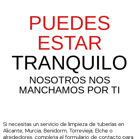
PUEDES
ESTAR
TRANQUILO
NOSOTROS NOS
MANCHAMOS POR TI
Si necesitas un servicio de limpieza de tuberías en
Alicante, Murcia, Benidorm, Torrevieja, Elche o
alrededores, completa el formulario de contacto para