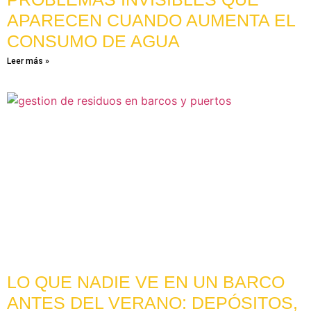
APARECEN CUANDO AUMENTA EL
CONSUMO DE AGUA
Leer más »
LO QUE NADIE VE EN UN BARCO
ANTES DEL VERANO: DEPÓSITOS,