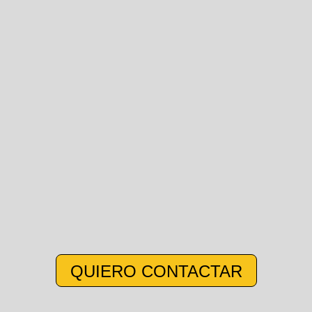
QUIERO CONTACTAR