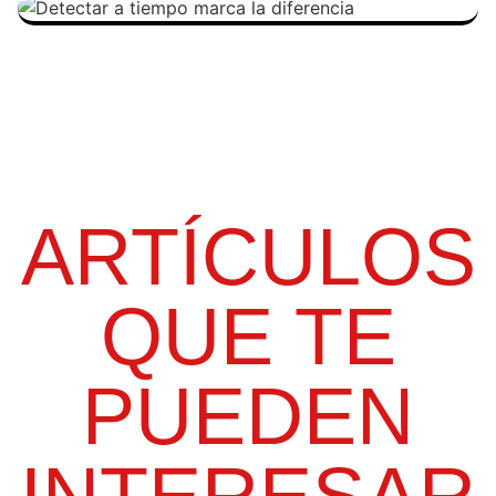
ARTÍCULOS
QUE TE
PUEDEN
INTERESAR