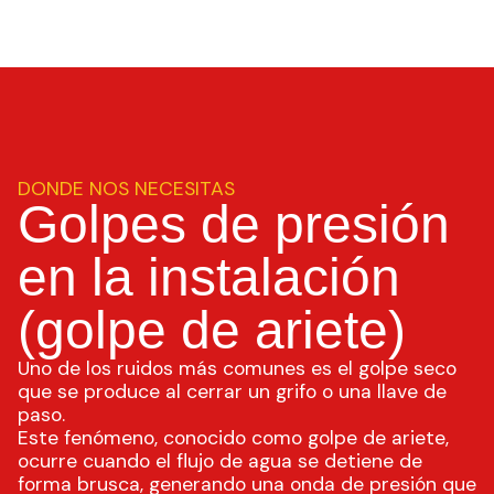
DONDE NOS NECESITAS
Golpes de presión
en la instalación
(golpe de ariete)
Uno de los ruidos más comunes es el golpe seco
que se produce al cerrar un grifo o una llave de
paso.
Este fenómeno, conocido como golpe de ariete,
ocurre cuando el flujo de agua se detiene de
forma brusca, generando una onda de presión que