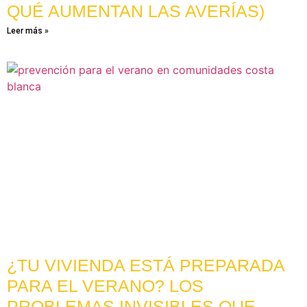
QUÉ AUMENTAN LAS AVERÍAS)
Leer más »
¿TU VIVIENDA ESTÁ PREPARADA
PARA EL VERANO? LOS
PROBLEMAS INVISIBLES QUE