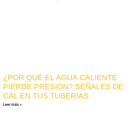
¿POR QUÉ EL AGUA CALIENTE
PIERDE PRESIÓN? SEÑALES DE
CAL EN TUS TUBERÍAS
Leer más »