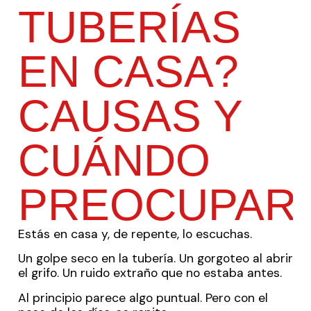
TUBERÍAS
EN CASA?
CAUSAS Y
CUÁNDO
PREOCUPAR
Estás en casa y, de repente, lo escuchas.
Un golpe seco en la tubería. Un gorgoteo al abrir
el grifo. Un ruido extraño que no estaba antes.
Al principio parece algo puntual. Pero con el