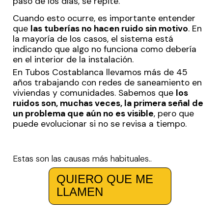
paso de los días, se repite.
Cuando esto ocurre, es importante entender
que
las tuberías no hacen ruido sin motivo
. En
la mayoría de los casos, el sistema está
indicando que algo no funciona como debería
en el interior de la instalación.
En Tubos Costablanca llevamos más de 45
años trabajando con redes de saneamiento en
viviendas y comunidades. Sabemos que
los
ruidos son, muchas veces, la primera señal de
un problema que aún no es visible
, pero que
puede evolucionar si no se revisa a tiempo.
Estas son las causas más habituales..
QUIERO QUE ME
LLAMEN