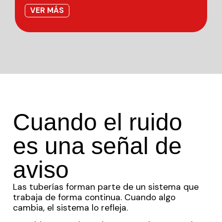
VER MÁS
Cuando el ruido
es una señal de
aviso
Las tuberías forman parte de un sistema que
trabaja de forma continua. Cuando algo
cambia, el sistema lo refleja.