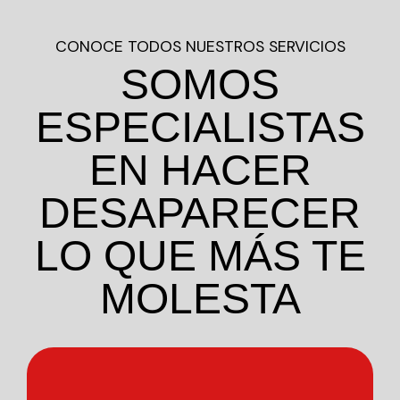
CONOCE TODOS NUESTROS SERVICIOS
SOMOS
ESPECIALISTAS
EN HACER
DESAPARECER
LO QUE MÁS TE
MOLESTA