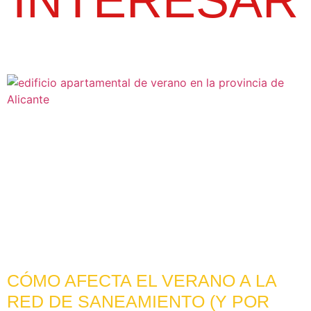
CÓMO AFECTA EL VERANO A LA
RED DE SANEAMIENTO (Y POR