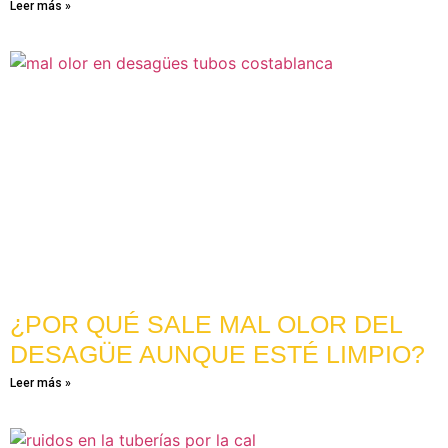
Leer más »
¿POR QUÉ SALE MAL OLOR DEL
DESAGÜE AUNQUE ESTÉ LIMPIO?
Leer más »