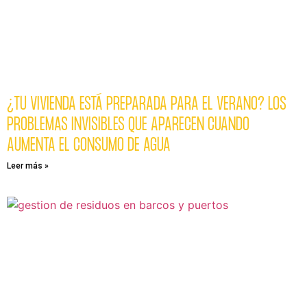
¿TU VIVIENDA ESTÁ PREPARADA PARA EL VERANO? LOS
PROBLEMAS INVISIBLES QUE APARECEN CUANDO
AUMENTA EL CONSUMO DE AGUA
Leer más »