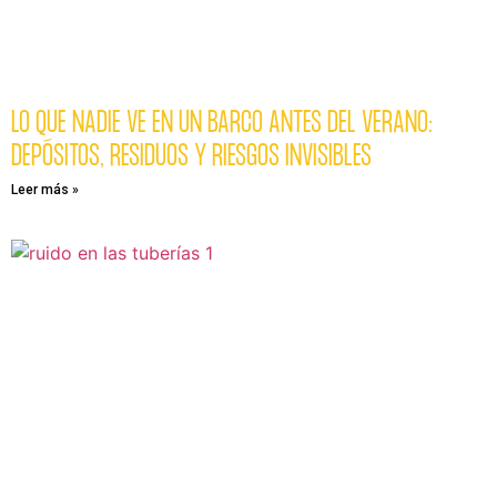
LO QUE NADIE VE EN UN BARCO ANTES DEL VERANO:
DEPÓSITOS, RESIDUOS Y RIESGOS INVISIBLES
Leer más »