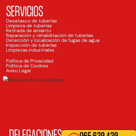
SERVICIOS
Desatasco de tuberías
Limpieza de tuberías
Retirada de amianto
Reparación y rehabilitación de tuberías
Detección y localización de fugas de agua
Inspección de tuberías
Limpiezas industriales
Política de Privacidad
Política de Cookies
Aviso Legal
DELEGACIONES