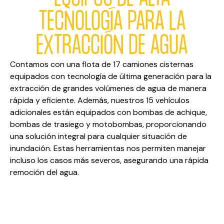
TECNOLOGÍA PARA LA
EXTRACCIÓN DE AGUA
Contamos con una flota de 17 camiones cisternas
equipados con tecnología de última generación para la
extracción de grandes volúmenes de agua de manera
rápida y eficiente. Además, nuestros 15 vehículos
adicionales están equipados con bombas de achique,
bombas de trasiego y motobombas, proporcionando
una solución integral para cualquier situación de
inundación. Estas herramientas nos permiten manejar
incluso los casos más severos, asegurando una rápida
remoción del agua.