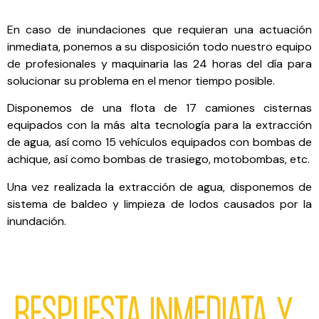
En caso de inundaciones que requieran una actuación
inmediata, ponemos a su disposición todo nuestro equipo
de profesionales y maquinaria las 24 horas del día para
solucionar su problema en el menor tiempo posible.
Disponemos de una flota de 17 camiones cisternas
equipados con la más alta tecnología para la extracción
de agua, así como 15 vehículos equipados con bombas de
achique, así como bombas de trasiego, motobombas, etc.
Una vez realizada la extracción de agua, disponemos de
sistema de baldeo y limpieza de lodos causados por la
inundación.
RESPUESTA INMEDIATA Y