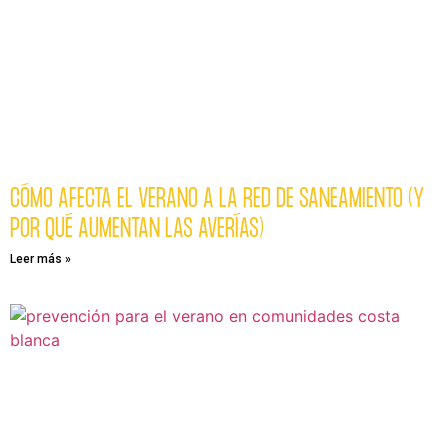
CÓMO AFECTA EL VERANO A LA RED DE SANEAMIENTO (Y
POR QUÉ AUMENTAN LAS AVERÍAS)
Leer más »