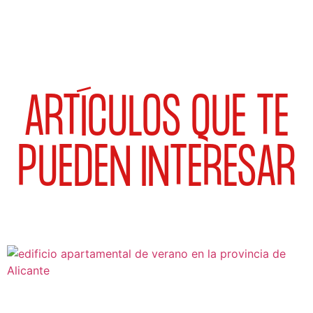
ARTÍCULOS QUE TE
PUEDEN INTERESAR