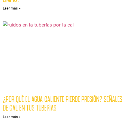
Leer más »
¿POR QUÉ EL AGUA CALIENTE PIERDE PRESIÓN? SEÑALES
DE CAL EN TUS TUBERÍAS
Leer más »