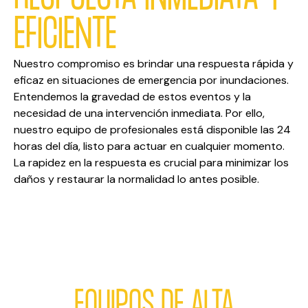
EFICIENTE
Nuestro compromiso es brindar una respuesta rápida y
eficaz en situaciones de emergencia por inundaciones.
Entendemos la gravedad de estos eventos y la
necesidad de una intervención inmediata. Por ello,
nuestro equipo de profesionales está disponible las 24
horas del día, listo para actuar en cualquier momento.
La rapidez en la respuesta es crucial para minimizar los
daños y restaurar la normalidad lo antes posible.
EQUIPOS DE ALTA