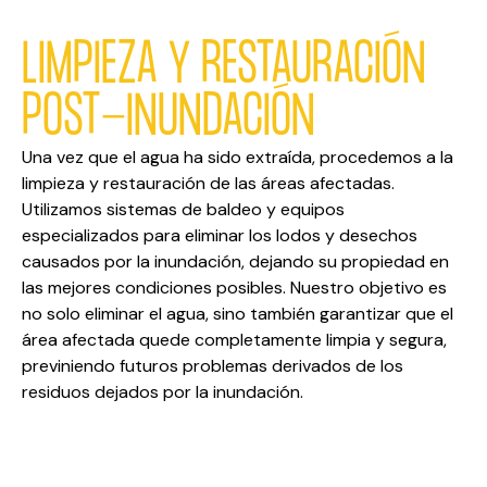
LIMPIEZA Y RESTAURACIÓN
POST-INUNDACIÓN
Una vez que el agua ha sido extraída, procedemos a la
limpieza y restauración de las áreas afectadas.
Utilizamos sistemas de baldeo y equipos
especializados para eliminar los lodos y desechos
causados por la inundación, dejando su propiedad en
las mejores condiciones posibles. Nuestro objetivo es
no solo eliminar el agua, sino también garantizar que el
área afectada quede completamente limpia y segura,
previniendo futuros problemas derivados de los
residuos dejados por la inundación.