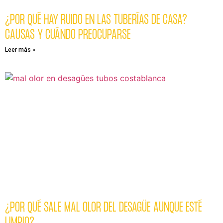
¿POR QUÉ HAY RUIDO EN LAS TUBERÍAS DE CASA?
CAUSAS Y CUÁNDO PREOCUPARSE
Leer más »
¿POR QUÉ SALE MAL OLOR DEL DESAGÜE AUNQUE ESTÉ
LIMPIO?