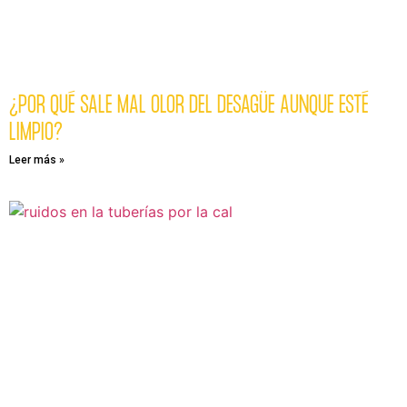
¿POR QUÉ SALE MAL OLOR DEL DESAGÜE AUNQUE ESTÉ
LIMPIO?
Leer más »