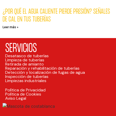
¿POR QUÉ EL AGUA CALIENTE PIERDE PRESIÓN? SEÑALES
DE CAL EN TUS TUBERÍAS
Leer más »
SERVICIOS
Desatasco de tuberías
Limpieza de tuberías
Retirada de amianto
Reparación y rehabilitación de tuberías
Detección y localización de fugas de agua
Inspección de tuberías
Limpiezas industriales
Política de Privacidad
Política de Cookies
Aviso Legal