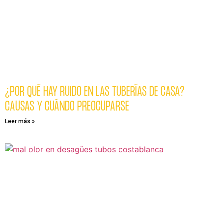
¿POR QUÉ HAY RUIDO EN LAS TUBERÍAS DE CASA?
CAUSAS Y CUÁNDO PREOCUPARSE
Leer más »