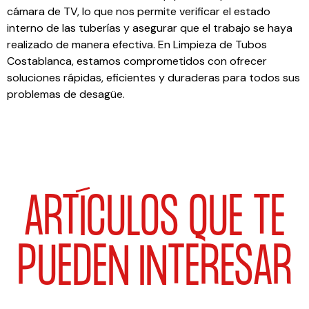
cámara de TV, lo que nos permite verificar el estado
interno de las tuberías y asegurar que el trabajo se haya
realizado de manera efectiva. En Limpieza de Tubos
Costablanca, estamos comprometidos con ofrecer
soluciones rápidas, eficientes y duraderas para todos sus
problemas de desagüe.
ARTÍCULOS QUE TE
PUEDEN INTERESAR