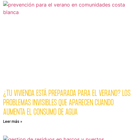
¿TU VIVIENDA ESTÁ PREPARADA PARA EL VERANO? LOS
PROBLEMAS INVISIBLES QUE APARECEN CUANDO
AUMENTA EL CONSUMO DE AGUA
Leer más »