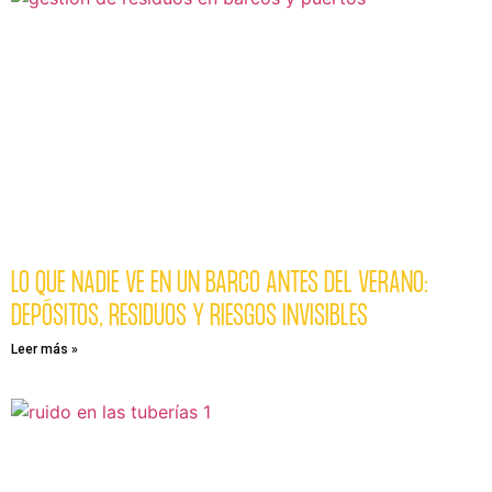
LO QUE NADIE VE EN UN BARCO ANTES DEL VERANO:
DEPÓSITOS, RESIDUOS Y RIESGOS INVISIBLES
Leer más »