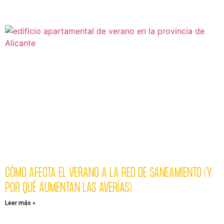
CÓMO AFECTA EL VERANO A LA RED DE SANEAMIENTO (Y
POR QUÉ AUMENTAN LAS AVERÍAS)
Leer más »