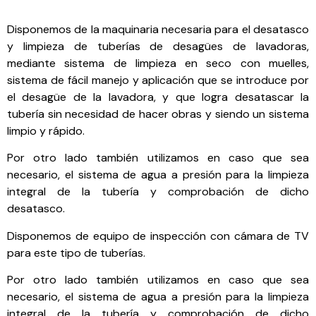
Disponemos de la maquinaria necesaria para el desatasco
y limpieza de tuberías de desagües de lavadoras,
mediante sistema de limpieza en seco con muelles,
sistema de fácil manejo y aplicación que se introduce por
el desagüe de la lavadora, y que logra desatascar la
tubería sin necesidad de hacer obras y siendo un sistema
limpio y rápido.
Por otro lado también utilizamos en caso que sea
necesario, el sistema de agua a presión para la limpieza
integral de la tubería y comprobación de dicho
desatasco.
Disponemos de equipo de inspección con cámara de TV
para este tipo de tuberías.
Por otro lado también utilizamos en caso que sea
necesario, el sistema de agua a presión para la limpieza
integral de la tubería y comprobación de dicho