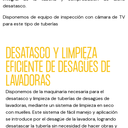
desatasco.
Disponemos de equipo de inspección con cámara de TV
para este tipo de tuberías
DESATASCO Y LIMPIEZA
EFICIENTE DE DESAGÜES DE
LAVADORAS
Disponemos de la maquinaria necesaria para el
desatasco y limpieza de tuberías de desagües de
lavadoras, mediante un sistema de limpieza en seco
con muelles. Este sistema de fácil manejo y aplicación
se introduce por el desagüe de la lavadora, logrando
desatascar la tubería sin necesidad de hacer obras y