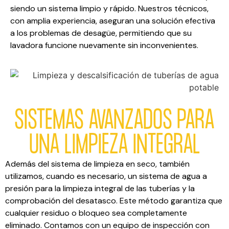
siendo un sistema limpio y rápido. Nuestros técnicos,
con amplia experiencia, aseguran una solución efectiva
a los problemas de desagüe, permitiendo que su
lavadora funcione nuevamente sin inconvenientes.
SISTEMAS AVANZADOS PARA
UNA LIMPIEZA INTEGRAL
Además del sistema de limpieza en seco, también
utilizamos, cuando es necesario, un sistema de agua a
presión para la limpieza integral de las tuberías y la
comprobación del desatasco. Este método garantiza que
cualquier residuo o bloqueo sea completamente
eliminado. Contamos con un equipo de inspección con