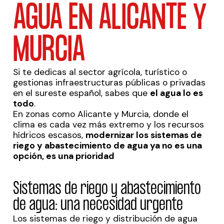
AGUA EN ALICANTE Y
MURCIA
Si te dedicas al sector agrícola, turístico o
gestionas infraestructuras públicas o privadas
en el sureste español, sabes que
el agua lo es
todo
.
En zonas como Alicante y Murcia, donde el
clima es cada vez más extremo y los recursos
hídricos escasos,
modernizar los sistemas de
riego y abastecimiento de agua ya no es una
opción, es una prioridad
Sistemas de riego y abastecimiento
de agua: una necesidad urgente
Los sistemas de riego y distribución de agua