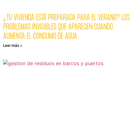
¿TU VIVIENDA ESTÁ PREPARADA PARA EL VERANO? LOS
PROBLEMAS INVISIBLES QUE APARECEN CUANDO
AUMENTA EL CONSUMO DE AGUA
Leer más »