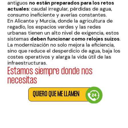
antiguos
no están preparados para los retos
actuales
: caudal irregular, pérdidas de agua,
consumo ineficiente y averías constantes.
En Alicante y Murcia, donde la agricultura de
regadío, los espacios verdes y las redes
urbanas tienen un alto nivel de exigencia, estos
sistemas
deben funcionar como relojes suizos
.
La modernización no solo mejora la eficiencia,
sino que reduce el desperdicio de agua, baja los
costes operativos y alarga la vida útil de las
infraestructuras.
Estamos siempre donde nos
necesitas
QUIERO QUE ME LLAMEN