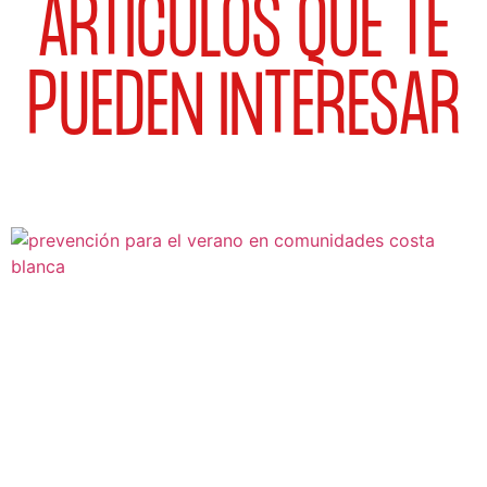
ARTÍCULOS QUE TE
PUEDEN INTERESAR