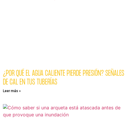
¿POR QUÉ EL AGUA CALIENTE PIERDE PRESIÓN? SEÑALES
DE CAL EN TUS TUBERÍAS
Leer más »