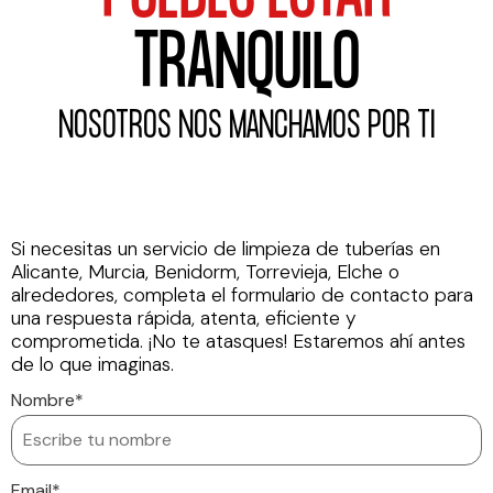
TRANQUILO
NOSOTROS NOS MANCHAMOS POR TI
Si necesitas un servicio de limpieza de tuberías en
Alicante, Murcia, Benidorm, Torrevieja, Elche o
alrededores, completa el formulario de contacto para
una respuesta rápida, atenta, eficiente y
comprometida. ¡No te atasques! Estaremos ahí antes
de lo que imaginas.
Nombre*
Email*