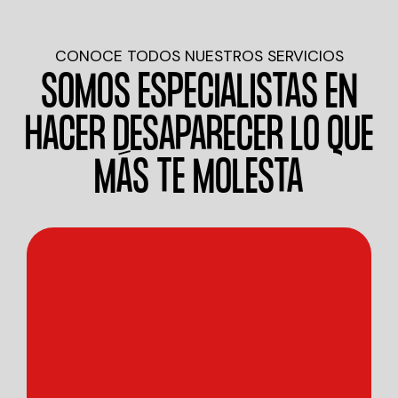
CONOCE TODOS NUESTROS SERVICIOS
SOMOS ESPECIALISTAS EN
HACER DESAPARECER LO QUE
MÁS TE MOLESTA