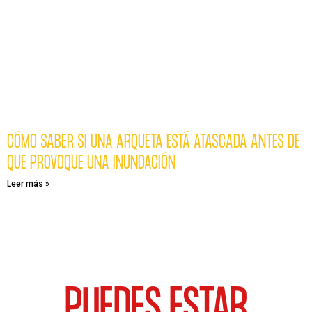
CÓMO SABER SI UNA ARQUETA ESTÁ ATASCADA ANTES DE
QUE PROVOQUE UNA INUNDACIÓN
Leer más »
PUEDES ESTAR