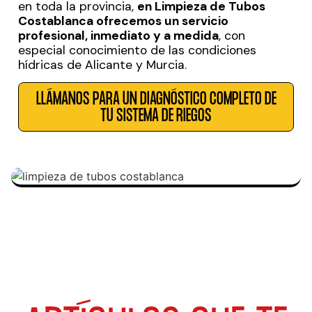
en toda la provincia,
en Limpieza de Tubos
Costablanca ofrecemos un servicio
profesional, inmediato y a medida
, con
especial conocimiento de las condiciones
hídricas de Alicante y Murcia.
LLÁMANOS PARA UN DIAGNÓSTICO COMPLETO DE
TU SISTEMA DE RIEGOS