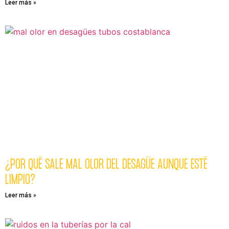
Leer más »
¿POR QUÉ SALE MAL OLOR DEL DESAGÜE AUNQUE ESTÉ
LIMPIO?
Leer más »