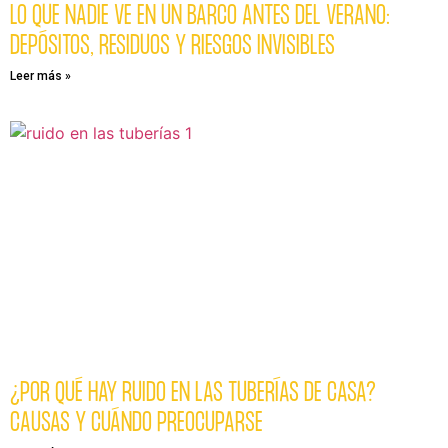
LO QUE NADIE VE EN UN BARCO ANTES DEL VERANO:
DEPÓSITOS, RESIDUOS Y RIESGOS INVISIBLES
Leer más »
¿POR QUÉ HAY RUIDO EN LAS TUBERÍAS DE CASA?
CAUSAS Y CUÁNDO PREOCUPARSE