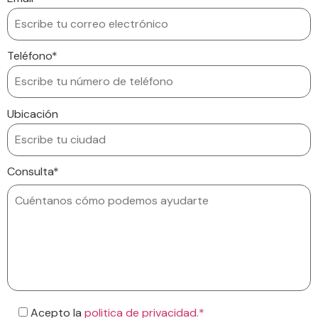
Teléfono*
Ubicación
Consulta*
Acepto la
politica de privacidad.*