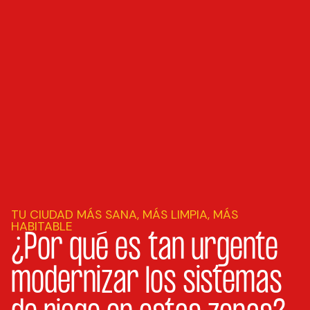
TU CIUDAD MÁS SANA, MÁS LIMPIA, MÁS
HABITABLE
¿Por qué es tan urgente
modernizar los sistemas